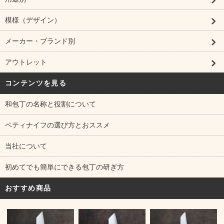
模様（デザイン）
メーカー・ブランド別
アウトレット
コンテンツを見る
和包丁の名称と役割について
ペティナイフの選び方とおススメ
当社について
初めてでも簡単にできる包丁の研ぎ方
おすすめ商品