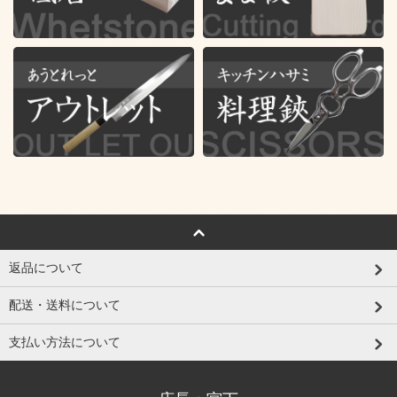
返品について
配送・送料について
支払い方法について