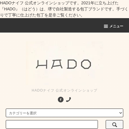
HADOナイフ 公式オンラインショップです。2021年に立ち上げた
『HADO』（はどう）は、堺で自社製造する包丁ブランドです。手づく
りで丁寧に仕上げた包丁を是非ご覧ください。
メニュー
HADOナイフ 公式オンラインショップ