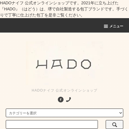
HADOナイフ 公式オンラインショップです。2021年に立ち上げた
『HADO』（はどう）は、堺で自社製造する包丁ブランドです。手づく
りで丁寧に仕上げた包丁を是非ご覧ください。
メニュー
HADOナイフ 公式オンラインショップ