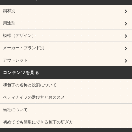
鋼材別
用途別
模様（デザイン）
メーカー・ブランド別
アウトレット
コンテンツを見る
和包丁の名称と役割について
ペティナイフの選び方とおススメ
当社について
初めてでも簡単にできる包丁の研ぎ方