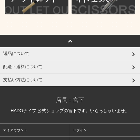
返品について
配送・送料について
支払い方法について
店長：宮下
HADOナイフ 公式ショップの宮下です。いらっしゃいませ。
マイアカウント
ログイン