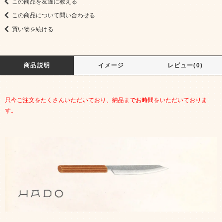
この商品を友達に教える
この商品について問い合わせる
買い物を続ける
商品説明
イメージ
レビュー(0)
只今ご注文をたくさんいただいており、納品までお時間をいただいておりま
す。