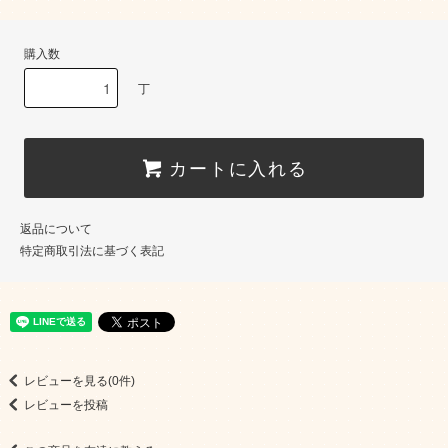
購入数
丁
カートに入れる
返品について
特定商取引法に基づく表記
レビューを見る(0件)
レビューを投稿