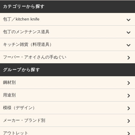
カテゴリーから探す
包丁／kitchen knife
包丁のメンテナンス道具
キッチン雑貨（料理道具）
フーバー・アオイさんの手ぬぐい
グループから探す
鋼材別
用途別
模様（デザイン）
メーカー・ブランド別
アウトレット