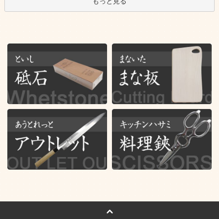
もっと見る