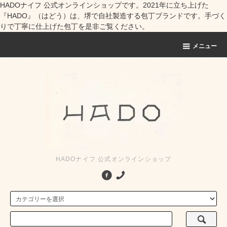
HADOナイフ 公式オンラインショップです。2021年に立ち上げた
『HADO』（はどう）は、堺で自社製造する包丁ブランドです。手づく
りで丁寧に仕上げた包丁を是非ご覧ください。
メニュー
HADOナイフ 公式オンラインショップ