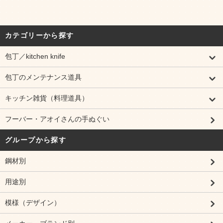
カテゴリーから探す
包丁／kitchen knife
包丁のメンテナンス道具
キッチン雑貨（料理道具）
フーバー・アオイさんの手ぬぐい
グループから探す
鋼材別
用途別
模様（デザイン）