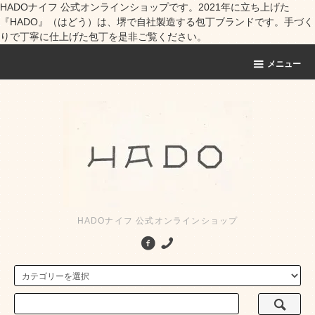
HADOナイフ 公式オンラインショップです。2021年に立ち上げた
『HADO』（はどう）は、堺で自社製造する包丁ブランドです。手づく
りで丁寧に仕上げた包丁を是非ご覧ください。
メニュー
HADOナイフ 公式オンラインショップ