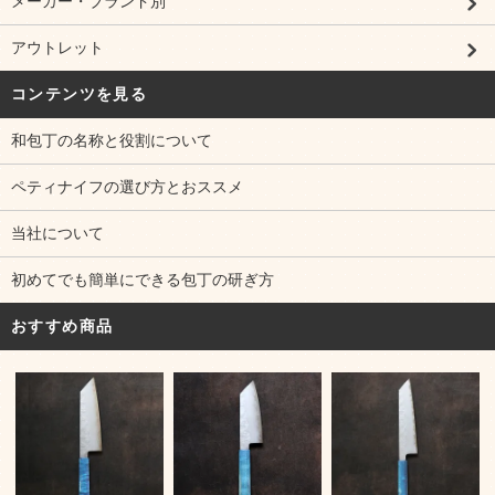
メーカー・ブランド別
アウトレット
コンテンツを見る
和包丁の名称と役割について
ペティナイフの選び方とおススメ
当社について
初めてでも簡単にできる包丁の研ぎ方
おすすめ商品