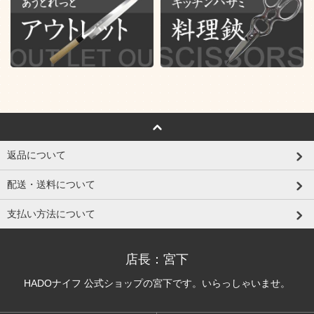
返品について
配送・送料について
支払い方法について
店長：宮下
HADOナイフ 公式ショップの宮下です。いらっしゃいませ。