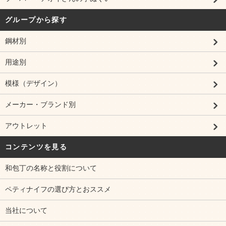
グループから探す
鋼材別
用途別
模様（デザイン）
メーカー・ブランド別
アウトレット
コンテンツを見る
和包丁の名称と役割について
ペティナイフの選び方とおススメ
当社について