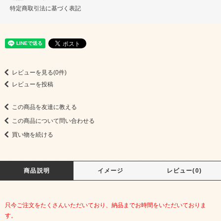
特定商取引法に基づく表記
レビューを見る(0件)
レビューを投稿
この商品を友達に教える
この商品について問い合わせる
買い物を続ける
商品説明
イメージ
レビュー(0)
只今ご注文をたくさんいただいており、納品までお時間をいただいておりま
す。