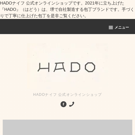
HADOナイフ 公式オンラインショップです。2021年に立ち上げた
『HADO』（はどう）は、堺で自社製造する包丁ブランドです。手づく
りで丁寧に仕上げた包丁を是非ご覧ください。
メニュー
HADOナイフ 公式オンラインショップ