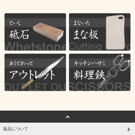
返品について