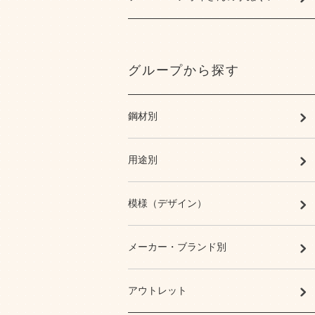
グループから探す
鋼材別
用途別
模様（デザイン）
メーカー・ブランド別
アウトレット