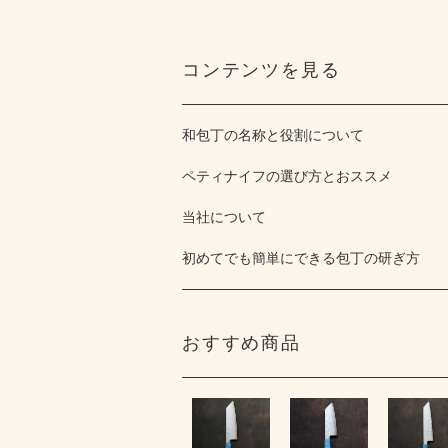
コンテンツを見る
和包丁の名称と役割について
ペティナイフの選び方とおススメ
当社について
初めてでも簡単にできる包丁の研ぎ方
おすすめ商品