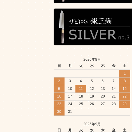
2026年8月
日
月
火
水
木
金
土
1
2
3
4
5
6
7
8
9
10
11
12
13
14
15
16
17
18
19
20
21
22
23
24
25
26
27
28
29
30
31
2026年9月
日
月
火
水
木
金
土