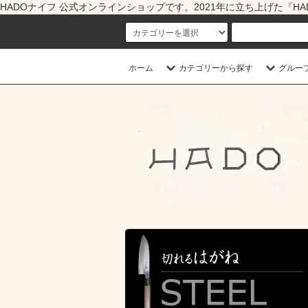
HADOナイフ 公式オンラインショップです。2021年に立ち上げた
ホーム
カテゴリーから探す
グルー