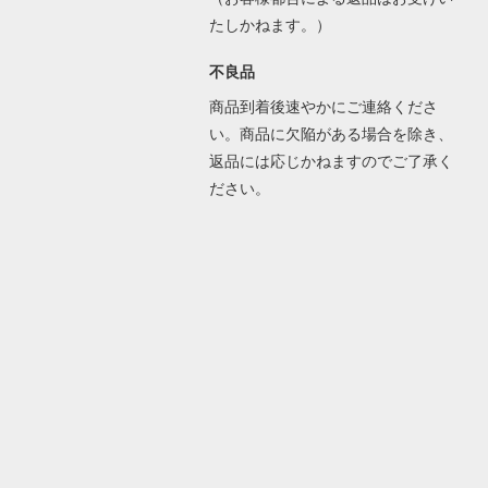
たしかねます。）
不良品
商品到着後速やかにご連絡くださ
い。商品に欠陥がある場合を除き、
返品には応じかねますのでご了承く
ださい。