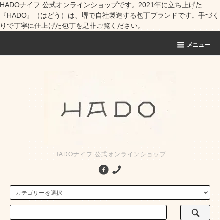
HADOナイフ 公式オンラインショップです。2021年に立ち上げた
『HADO』（はどう）は、堺で自社製造する包丁ブランドです。手づく
りで丁寧に仕上げた包丁を是非ご覧ください。
メニュー
HADOナイフ 公式オンラインショップ