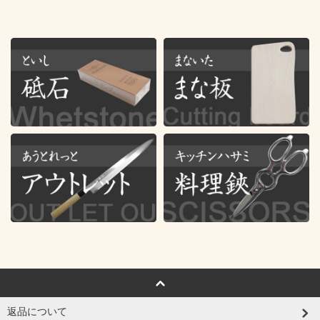
返品について