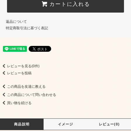
カートに入れる
返品について
特定商取引法に基づく表記
レビューを見る(0件)
レビューを投稿
この商品を友達に教える
この商品について問い合わせる
買い物を続ける
商品説明
イメージ
レビュー(0)