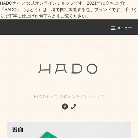
HADOナイフ 公式オンラインショップです。2021年に立ち上げた
『HADO』（はどう）は、堺で自社製造する包丁ブランドです。手づく
りで丁寧に仕上げた包丁を是非ご覧ください。
メニュー
HADOナイフ 公式オンラインショップ