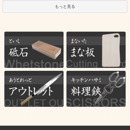
もっと見る