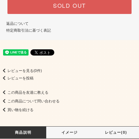
SOLD OUT
返品について
特定商取引法に基づく表記
レビューを見る(0件)
レビューを投稿
この商品を友達に教える
この商品について問い合わせる
買い物を続ける
商品説明
イメージ
レビュー(0)