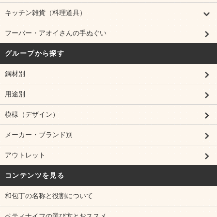
キッチン雑貨（料理道具）
フーバー・アオイさんの手ぬぐい
グループから探す
鋼材別
用途別
模様（デザイン）
メーカー・ブランド別
アウトレット
コンテンツを見る
和包丁の名称と役割について
ペティナイフの選び方とおススメ