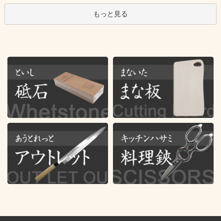
もっと見る