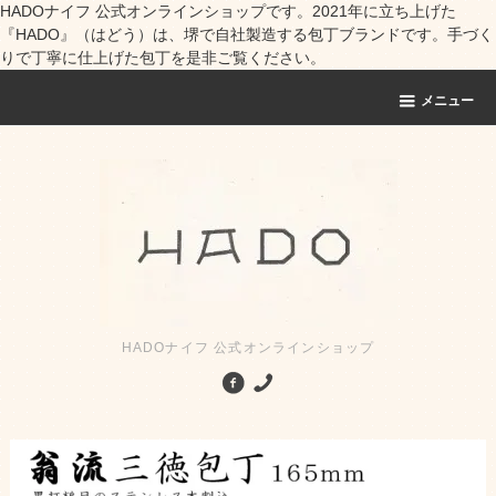
HADOナイフ 公式オンラインショップです。2021年に立ち上げた
『HADO』（はどう）は、堺で自社製造する包丁ブランドです。手づく
りで丁寧に仕上げた包丁を是非ご覧ください。
メニュー
HADOナイフ 公式オンラインショップ