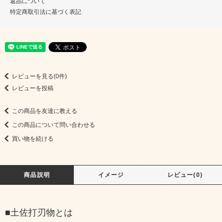
返品について
特定商取引法に基づく表記
レビューを見る(0件)
レビューを投稿
この商品を友達に教える
この商品について問い合わせる
買い物を続ける
商品説明
イメージ
レビュー(0)
■土佐打刃物とは