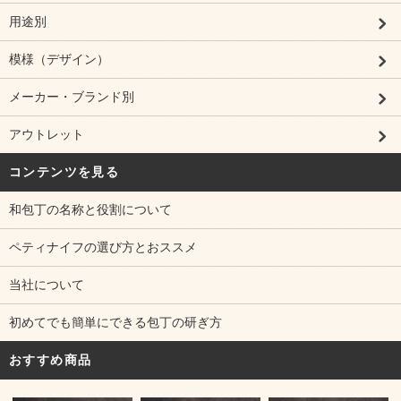
用途別
模様（デザイン）
メーカー・ブランド別
アウトレット
コンテンツを見る
和包丁の名称と役割について
ペティナイフの選び方とおススメ
当社について
初めてでも簡単にできる包丁の研ぎ方
おすすめ商品