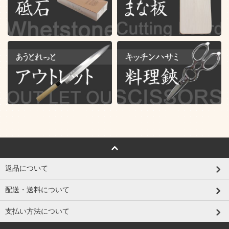
返品について
配送・送料について
支払い方法について