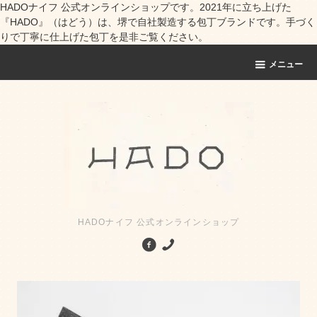
HADOナイフ 公式オンラインショップです。2021年に立ち上げた
『HADO』（はどう）は、堺で自社製造する包丁ブランドです。手づく
りで丁寧に仕上げた包丁を是非ご覧ください。
メニュー
HADOナイフ 公式オンラインショップ