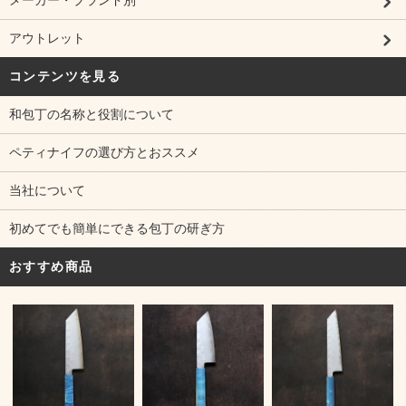
アウトレット
コンテンツを見る
和包丁の名称と役割について
ペティナイフの選び方とおススメ
当社について
初めてでも簡単にできる包丁の研ぎ方
おすすめ商品