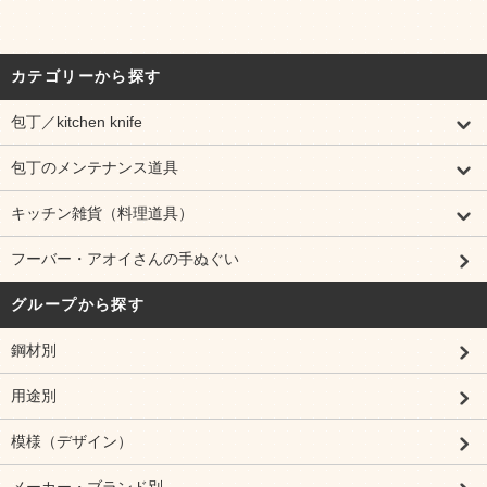
カテゴリーから探す
包丁／kitchen knife
包丁のメンテナンス道具
キッチン雑貨（料理道具）
フーバー・アオイさんの手ぬぐい
グループから探す
鋼材別
用途別
模様（デザイン）
メーカー・ブランド別