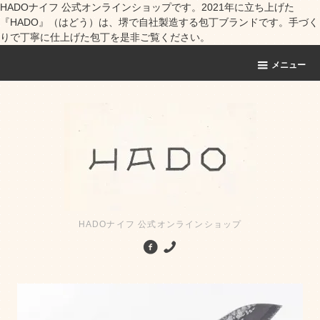
HADOナイフ 公式オンラインショップです。2021年に立ち上げた
『HADO』（はどう）は、堺で自社製造する包丁ブランドです。手づく
りで丁寧に仕上げた包丁を是非ご覧ください。
メニュー
HADOナイフ 公式オンラインショップ