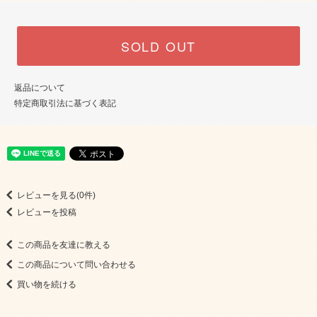
SOLD OUT
返品について
特定商取引法に基づく表記
レビューを見る(0件)
レビューを投稿
この商品を友達に教える
この商品について問い合わせる
買い物を続ける