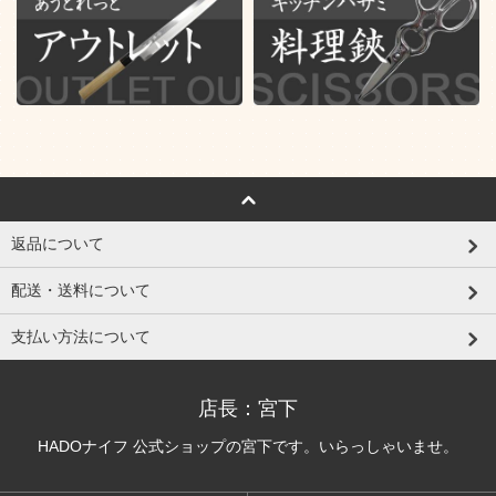
返品について
配送・送料について
支払い方法について
店長：宮下
HADOナイフ 公式ショップの宮下です。いらっしゃいませ。