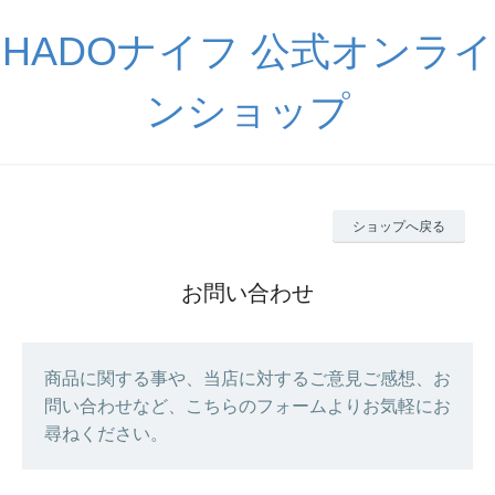
HADOナイフ 公式オンライ
ンショップ
ショップへ戻る
お問い合わせ
商品に関する事や、当店に対するご意見ご感想、お
問い合わせなど、こちらのフォームよりお気軽にお
尋ねください。