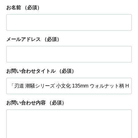
お名前
（必須）
メールアドレス
（必須）
お問い合わせタイトル
（必須）
お問い合わせ内容
（必須）