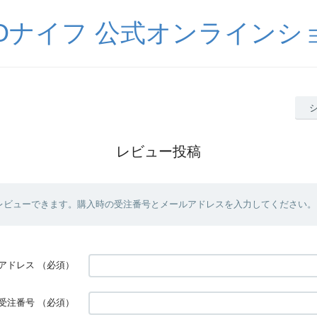
DOナイフ 公式オンラインシ
レビュー投稿
レビューできます。購入時の受注番号とメールアドレスを入力してください。
アドレス
（必須）
受注番号
（必須）