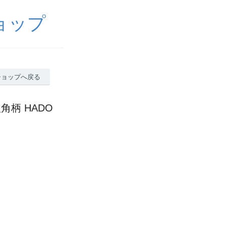
ョップ
ショップへ戻る
角柄 HADO