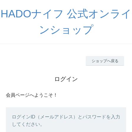
HADOナイフ 公式オンライ
ンショップ
ショップへ戻る
ログイン
会員ページへようこそ！
ログインID（メールアドレス）とパスワードを入力
してください。