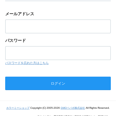
メールアドレス
パスワード
パスワードを忘れた方はこちら
カラーミーショップ
Copyright (C) 2005-2026
GMOペパボ株式会社
All Rights Reserved.